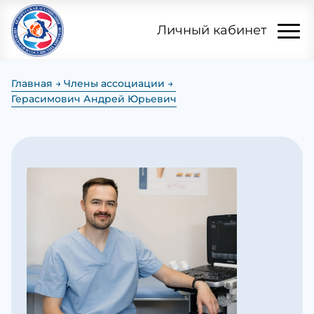
Личный кабинет
Главная
Члены ассоциации
Герасимович Андрей Юрьевич