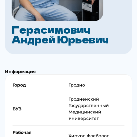
Герасимович
Андрей Юрьевич
Информация
Город
Гродно
Гродненский
Государственный
ВУЗ
Медицинский
Университет
Рабочая
Хирург, флеболог