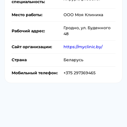
специальность:
Место работы:
ООО Моя Клиника
Гродно, ул. Буденного
Рабочий адрес:
48
Сайт организации:
https://myclinic.by/
Страна
Беларусь
Мобильный телефон:
+375 297369465